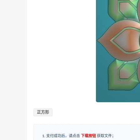
正方形
支付成功后，请点击
下载按钮
获取文件；