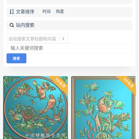
文章排序
时间
热度
站内搜索
VIP免费
VIP免费