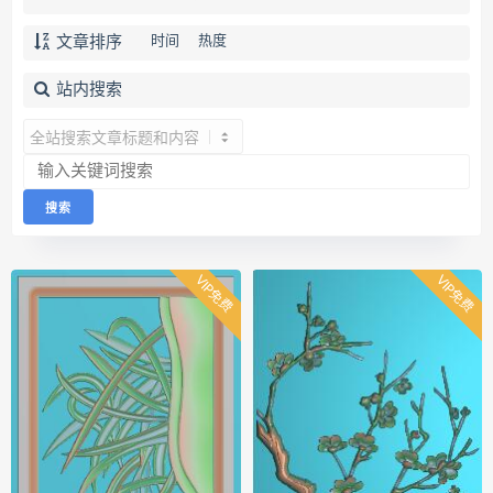
文章排序
时间
热度
站内搜索
VIP免费
VIP免费