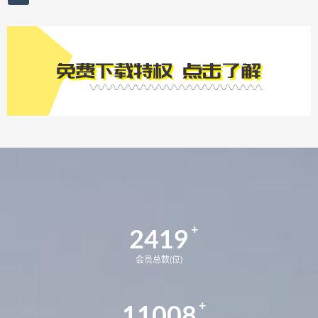
2419
会员总数(位)
11008