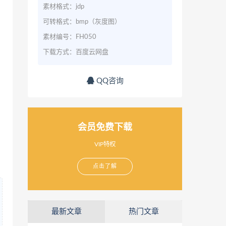
素材格式：jdp
可转格式：bmp（灰度图）
素材编号：FH050
下载方式：百度云网盘
QQ咨询
会员免费下载
VIP特权
点击了解
最新文章
热门文章