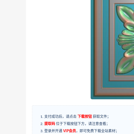
支付成功后，请点击
下载按钮
获取文件；
提取码
位于下载按钮下方，请注意查看；
登录并开通
VIP会员
，即可免费下载全站素材；