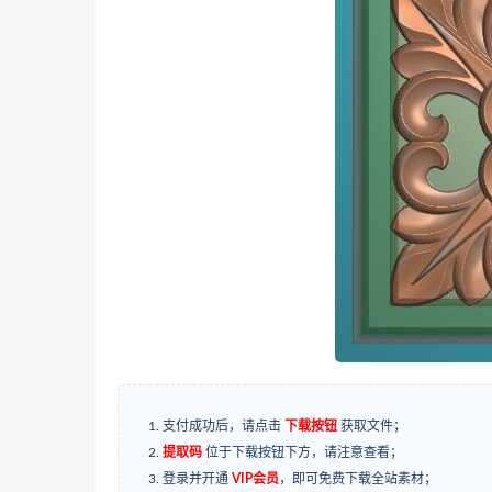
支付成功后，请点击
下载按钮
获取文件；
提取码
位于下载按钮下方，请注意查看；
登录并开通
VIP会员
，即可免费下载全站素材；