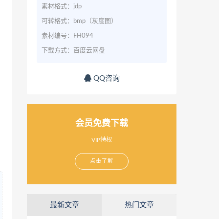
素材格式：jdp
可转格式：bmp（灰度图）
素材编号：FH094
下载方式：百度云网盘
QQ咨询
会员免费下载
VIP特权
点击了解
最新文章
热门文章