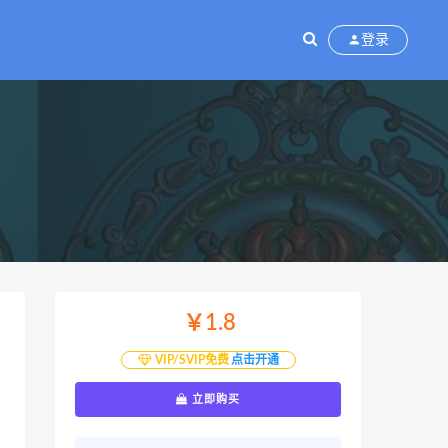
登录
￥1.8
VIP/SVIP免费
点击开通
立即购买