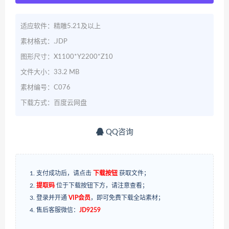
适应软件：精雕5.21及以上
素材格式：.JDP
图形尺寸：X1100*Y2200*Z10
文件大小：33.2 MB
素材编号：C076
下载方式：百度云网盘
QQ咨询
支付成功后，请点击
下载按钮
获取文件；
提取码
位于下载按钮下方，请注意查看；
登录并开通
VIP会员
，即可免费下载全站素材；
售后客服微信：
JD9259