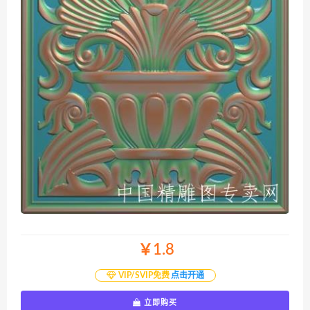
￥1.8
VIP/SVIP免费
点击开通
立即购买