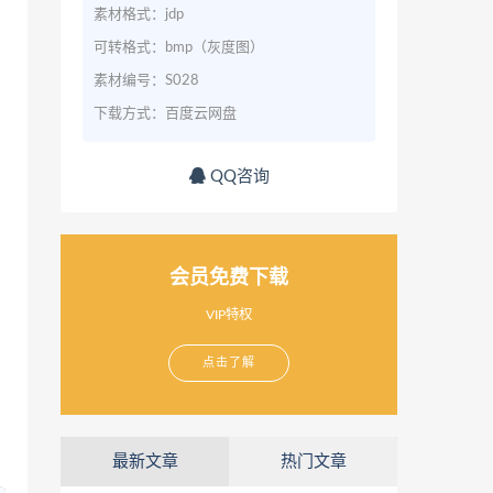
素材格式：jdp
可转格式：bmp（灰度图）
素材编号：S028
下载方式：百度云网盘
QQ咨询
会员免费下载
VIP特权
点击了解
最新文章
热门文章