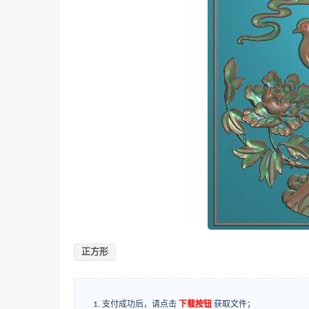
正方形
支付成功后，请点击
下载按钮
获取文件；