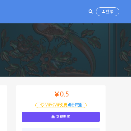
登录
￥0.5
VIP/SVIP免费
点击开通
立即购买