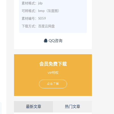
素材格式：jdp
可转格式：bmp（灰度图）
素材编号：S059
下载方式：百度云网盘
QQ咨询
会员免费下载
VIP特权
点击了解
最新文章
热门文章