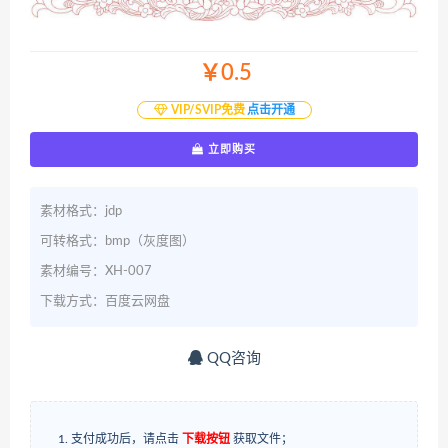
￥0.5
VIP/SVIP免费
点击开通
立即购买
素材格式：jdp
可转格式：bmp（灰度图）
素材编号：XH-007
下载方式：百度云网盘
QQ咨询
支付成功后，请点击
下载按钮
获取文件；