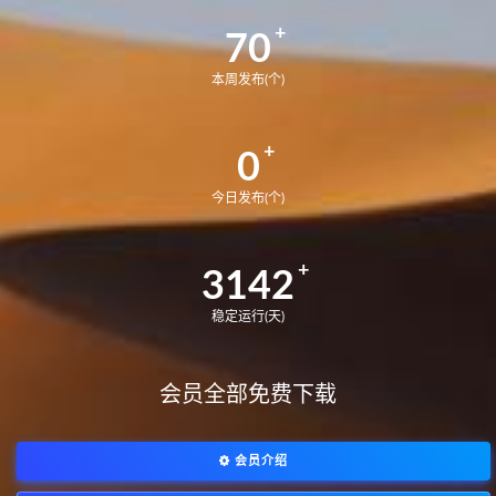
70
本周发布(个)
0
今日发布(个)
3142
稳定运行(天)
会员全部免费下载
会员介绍