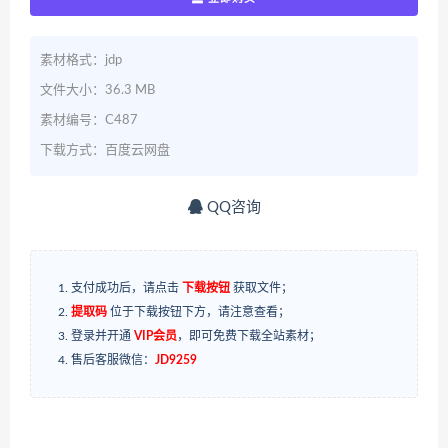
素材格式：jdp
文件大小：36.3 MB
素材编号：C487
下载方式：百度云网盘
QQ咨询
支付成功后，请点击
下载按钮
获取文件；
提取码
位于下载按钮下方，请注意查看；
登录并开通
VIP会员
，即可免费下载全站素材；
售后客服微信：
JD9259