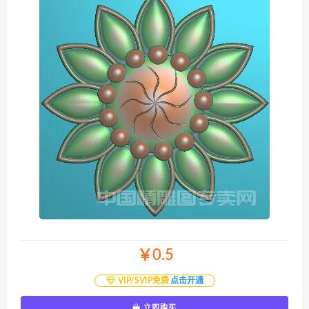
￥0.5
VIP/SVIP免费
点击开通
立即购买